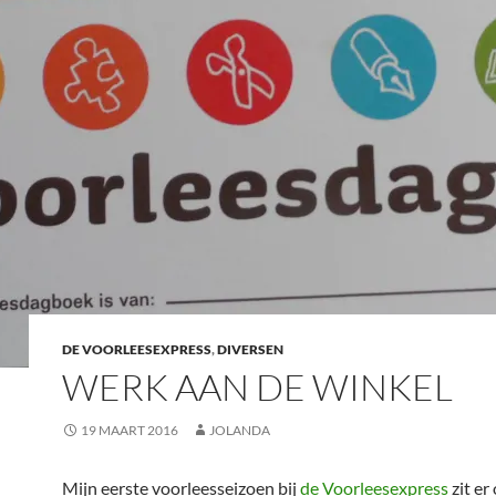
DE VOORLEESEXPRESS
,
DIVERSEN
WERK AAN DE WINKEL
19 MAART 2016
JOLANDA
Mijn eerste voorleesseizoen bij
de Voorleesexpress
zit er