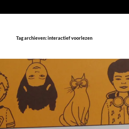
Tag archieven: interactief voorlezen