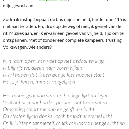
mijn gevoel aan.
Zodra ik instap, bepaalt de bus mijn snelheid, harder dan 115 is
niet aan te raden. En, druk op de weg of niet, ik geniet van de
rit. Muziek aan, en ik ervaar een gevoel van vrijheid. Tijd om te
ontspannen. Met of zonder een complete kampeeruitrusting.
Volkswagen, wie anders?
M’n raam open, m’n voet op het pedaal en ik ga
Ik blijf rijden, alleen naar voren kijken
Ik wil hopen dat ik een beetje leer hoe het staat
Het zijn feiten, minder vergelijken
Het mooie gaat van start en het lege lijkt nu leger
Voel het alsmaar harder, probeer het te vergeten
Omgeving staart me aan en geeft me lucht
De straten lijken donker, toch brandt er zoveel licht
En ik luister naar mezelf, maak me los van het gewicht en