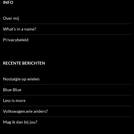
INFO
Over mij
What’s in a name?
Privacybeleid
RECENTE BERICHTEN
Nostalgie op wielen
Blue-Blue
Less is more
Volkswagen,wie anders?
Mag ik dan bij jou?