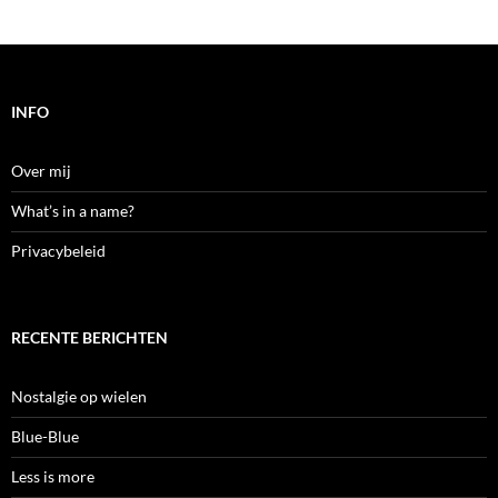
INFO
Over mij
What’s in a name?
Privacybeleid
RECENTE BERICHTEN
Nostalgie op wielen
Blue-Blue
Less is more