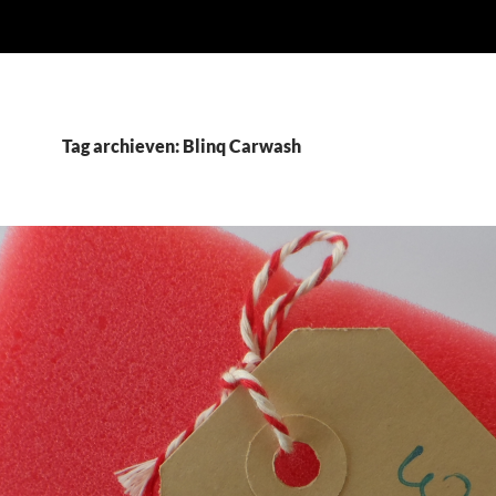
Tag archieven: Blinq Carwash