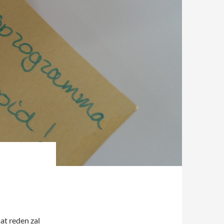
at reden zal