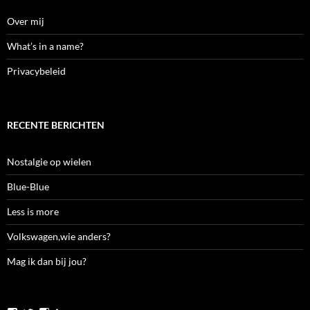
Over mij
What’s in a name?
Privacybeleid
RECENTE BERICHTEN
Nostalgie op wielen
Blue-Blue
Less is more
Volkswagen,wie anders?
Mag ik dan bij jou?