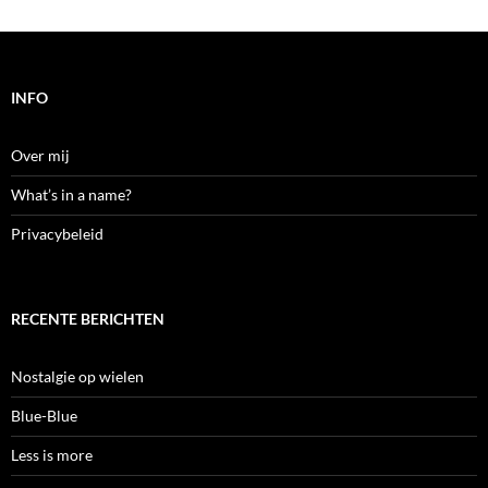
INFO
Over mij
What’s in a name?
Privacybeleid
RECENTE BERICHTEN
Nostalgie op wielen
Blue-Blue
Less is more