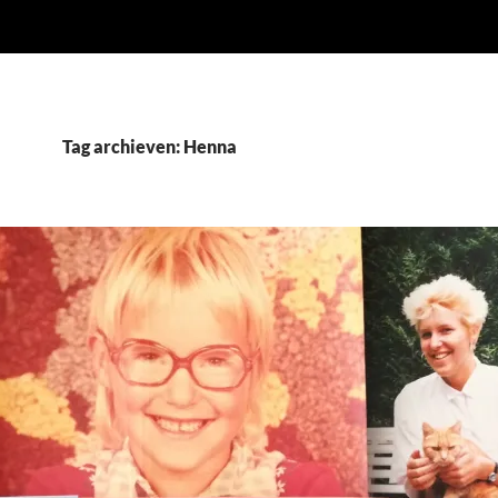
Tag archieven: Henna