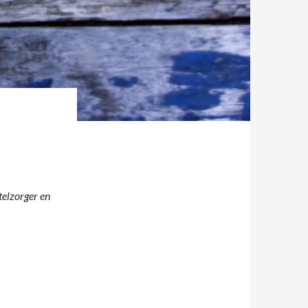
telzorger en