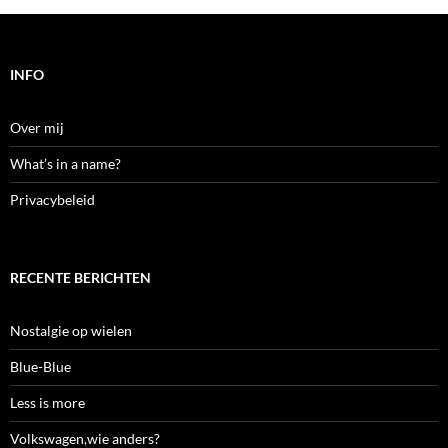
INFO
Over mij
What’s in a name?
Privacybeleid
RECENTE BERICHTEN
Nostalgie op wielen
Blue-Blue
Less is more
Volkswagen,wie anders?