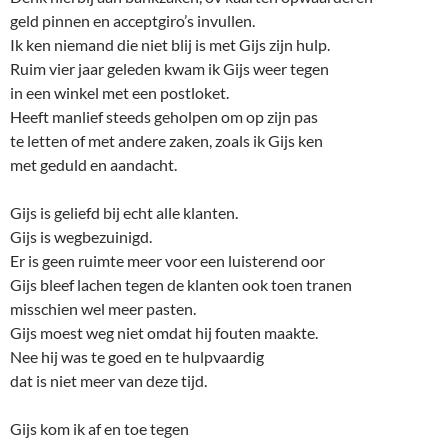
geld pinnen en acceptgiro’s invullen.
Ik ken niemand die niet blij is met Gijs zijn hulp.
Ruim vier jaar geleden kwam ik Gijs weer tegen
in een winkel met een postloket.
Heeft manlief steeds geholpen om op zijn pas
te letten of met andere zaken, zoals ik Gijs ken
met geduld en aandacht.
Gijs is geliefd bij echt alle klanten.
Gijs is wegbezuinigd.
Er is geen ruimte meer voor een luisterend oor
Gijs bleef lachen tegen de klanten ook toen tranen
misschien wel meer pasten.
Gijs moest weg niet omdat hij fouten maakte.
Nee hij was te goed en te hulpvaardig
dat is niet meer van deze tijd.
Gijs kom ik af en toe tegen